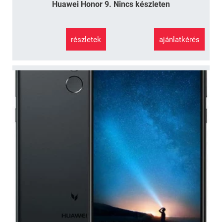
Huawei Honor 9. Nincs készleten
részletek
ajánlatkérés