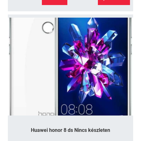
Huawei honor 8 ds Nincs készleten