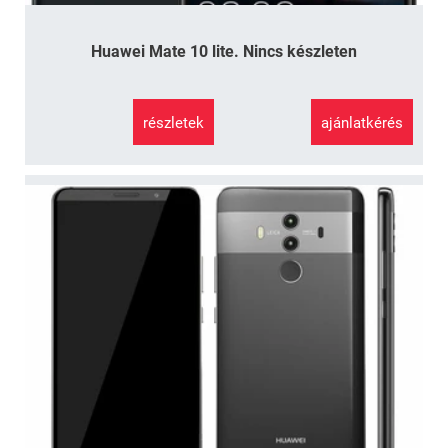
Huawei Mate 10 lite. Nincs készleten
részletek
ajánlatkérés