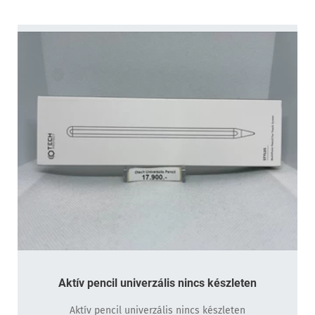
Aktív pencil univerzális nincs készleten
Aktív pencil univerzális nincs készleten