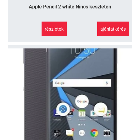
Apple Pencil 2 white Nincs készleten
részletek
ajánlatkérés