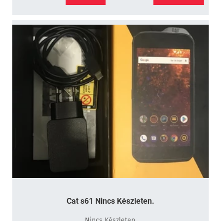
Cat s61 Nincs Készleten.
Nincs Készleten.