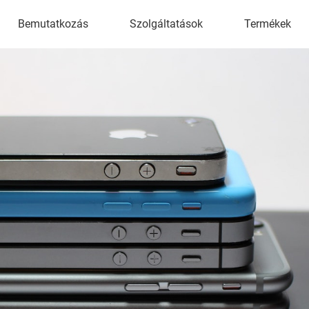
Bemutatkozás
Szolgáltatások
Termékek