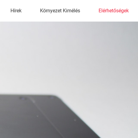
Hírek
Környezet Kimélés
Elérhetőségek