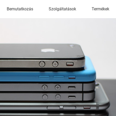
Bemutatkozás
Szolgáltatások
Termékek