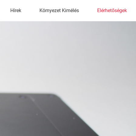
Hírek
Környezet Kimélés
Elérhetőségek