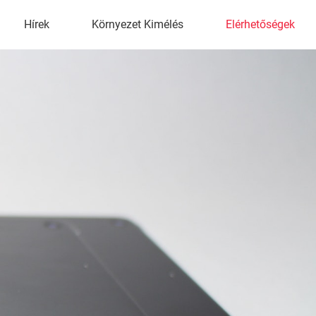
Hírek
Környezet Kimélés
Elérhetőségek