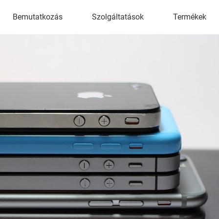
Bemutatkozás
Szolgáltatások
Termékek